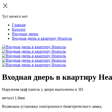
Тут ничего нет
Главная
Каталог
Входные двери
Входная дверь в квартиру Неаполь
Входная дверь в квартиру Не
Наружняя мдф панель у двери выполнена в 3D.
металл 1.8мм
Возможна установка электронного биметрического замка.