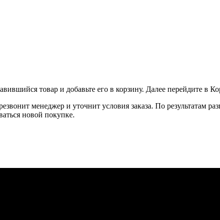
вившийся товар и добавьте его в корзину. Далее перейдите в К
резвонит менеджер и уточнит условия заказа. По результатам ра
ваться новой покупке.