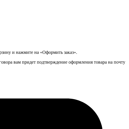
орзину и нажмите на «Оформить заказ».
зговора вам придет подтверждение оформления товара на почту