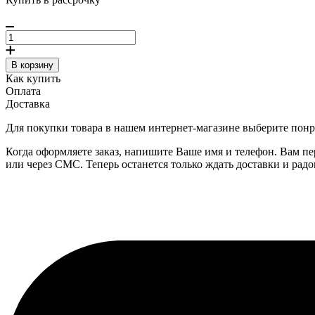
В корзину
Как купить
Оплата
Доставка
Для покупки товара в нашем интернет-магазине выберите понра
Когда оформляете заказ, напишите Ваше имя и телефон. Вам пе
или через СМС. Теперь останется только ждать доставки и радо