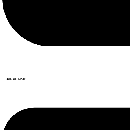
Наличными