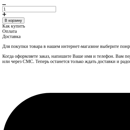
В корзину
Как купить
Оплата
Доставка
Для покупки товара в нашем интернет-магазине выберите понра
Когда оформляете заказ, напишите Ваше имя и телефон. Вам пе
или через СМС. Теперь останется только ждать доставки и радо