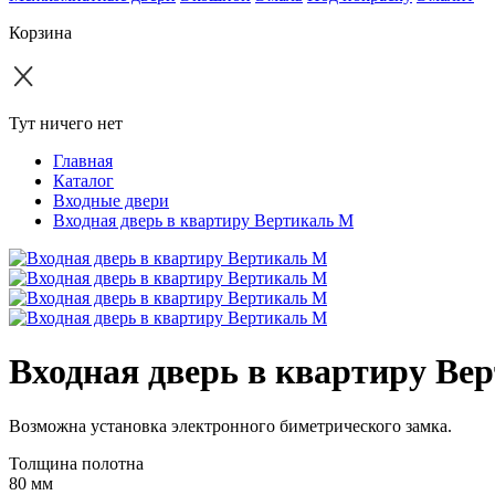
Корзина
Тут ничего нет
Главная
Каталог
Входные двери
Входная дверь в квартиру Вертикаль М
Входная дверь в квартиру Ве
Возможна установка электронного биметрического замка.
Толщина полотна
80 мм