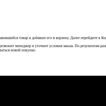
вившийся товар и добавьте его в корзину. Далее перейдите в К
резвонит менеджер и уточнит условия заказа. По результатам ра
ваться новой покупке.