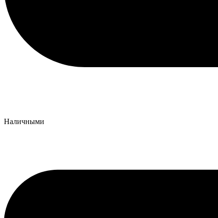
Наличными