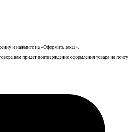
орзину и нажмите на «Оформить заказ».
зговора вам придет подтверждение оформления товара на почту