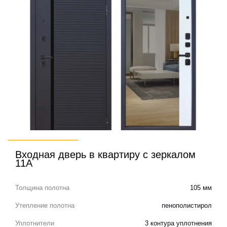
Входная дверь в квартиру с зеркалом
11А
Толщина полотна
105 мм
Утепление полотна
пенополистирол
Уплотнители
3 контура уплотнения