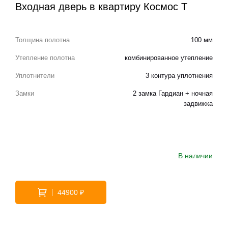
Входная дверь в квартиру Космос Т
Толщина полотна
100 мм
Утепление полотна
комбинированное утепление
Уплотнители
3 контура уплотнения
Замки
2 замка Гардиан + ночная
задвижка
В наличии
44900 ₽