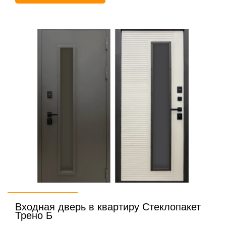
Входная дверь в квартиру Стеклопакет
Трено Б