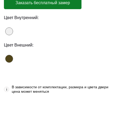
Заказать бесплатный замер
Цвет Внутренний:
Цвет Внешний:
В зависимости от комплектации, размера и цвета двери
i
цена может меняться