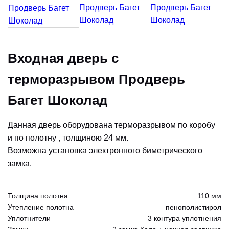
Входная дверь с
терморазрывом Продверь
Багет Шоколад
Данная дверь оборудована терморазрывом по коробу
и по полотну , толщиною 24 мм.
Возможна установка электронного биметрического
замка.
Толщина полотна
110 мм
Утепление полотна
пенополистирол
Уплотнители
3 контура уплотнения