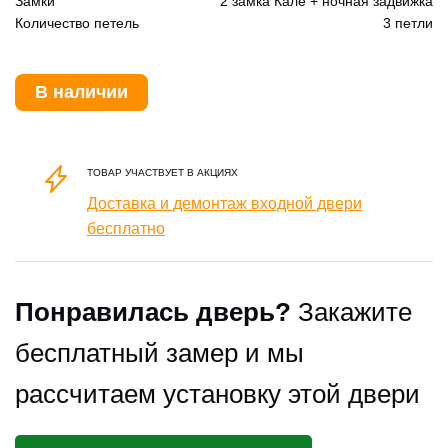
Замки
2 замка Кале + ночная задвижка
Количество петель
3 петли
В наличии
ТОВАР УЧАСТВУЕТ В АКЦИЯХ
Доставка и демонтаж входной двери
бесплатно
Понравилась дверь?
Закажите
бесплатный замер и мы
рассчитаем установку этой двери