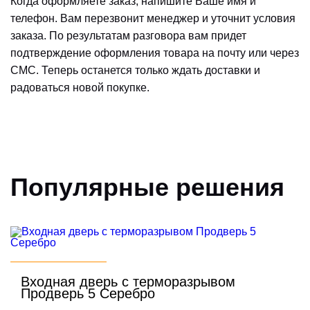
Когда оформляете заказ, напишите Ваше имя и
телефон. Вам перезвонит менеджер и уточнит условия
заказа. По результатам разговора вам придет
подтверждение оформления товара на почту или через
СМС. Теперь останется только ждать доставки и
радоваться новой покупке.
Популярные решения
Входная дверь с терморазрывом
Продверь 5 Серебро