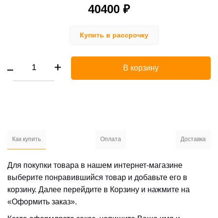
40400 ₽
Купить в рассрочку
В корзину
Как купить
Оплата
Доставка
Для покупки товара в нашем интернет-магазине
выберите понравившийся товар и добавьте его в
корзину. Далее перейдите в Корзину и нажмите на
«Оформить заказ».