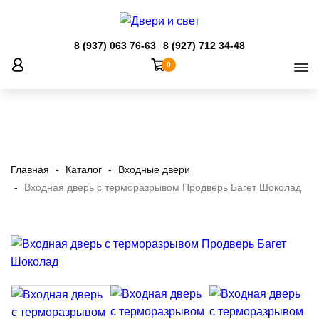
8 (937) 063 76-63
8 (927) 712 34-48
ЗАКАЗАТЬ ЗВОНОК
0
Главная
Каталог
Входные двери
Входная дверь с терморазрывом Продверь Багет Шоколад