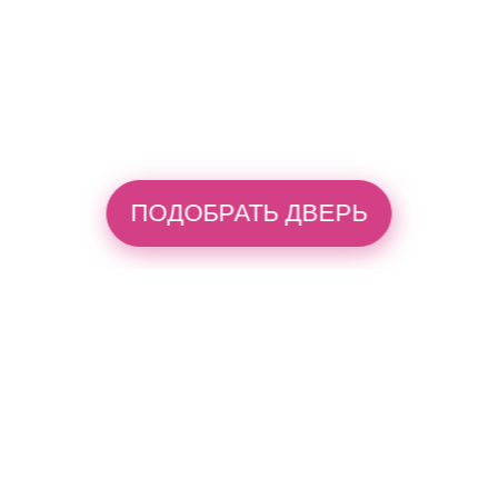
ПОДОБРАТЬ ДВЕРЬ
Каталог
Акции
О нас