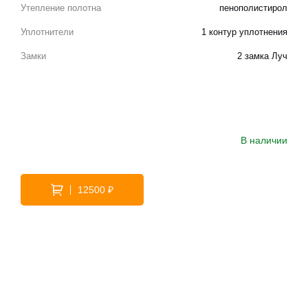
Утепление полотна
пенополистирол
Уплотнители
1 контур уплотнения
Замки
2 замка Луч
В наличии
12500 ₽