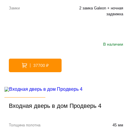
Замки
2 замка Galeon + ночная
задвижка
В наличии
37700 ₽
Входная дверь в дом Продверь 4
Толщина полотна
45 мм