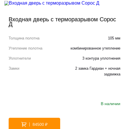
Входная дверь с терморазрывом Сорос
Д
Толщина полотна
105 мм
Утепление полотна
комбинированное утепление
Уплотнители
3 контура уплотнения
Замки
2 замка Гардиан + ночная
задвижка
В наличии
84500 ₽