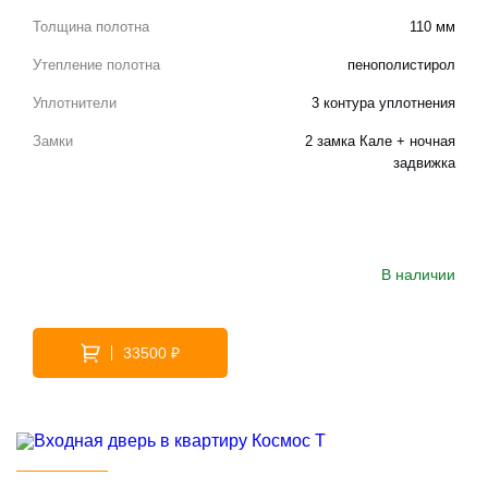
Толщина полотна
110 мм
Утепление полотна
пенополистирол
Уплотнители
3 контура уплотнения
Замки
2 замка Кале + ночная
задвижка
В наличии
33500 ₽