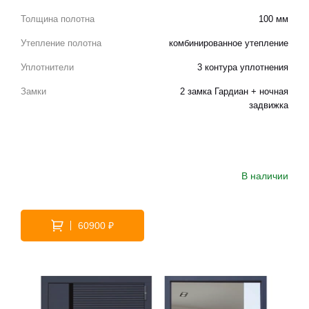
Толщина полотна
100 мм
Утепление полотна
комбинированное утепление
Уплотнители
3 контура уплотнения
Замки
2 замка Гардиан + ночная
задвижка
В наличии
60900 ₽