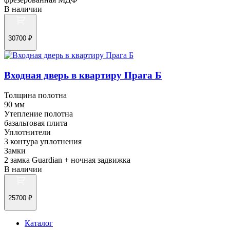
В наличии
30700 ₽
Входная дверь в квартиру Прага Б
Толщина полотна
90 мм
Утепление полотна
базальтовая плита
Уплотнители
3 контура уплотнения
Замки
2 замка Guardian + ночная задвижка
В наличии
25700 ₽
Каталог