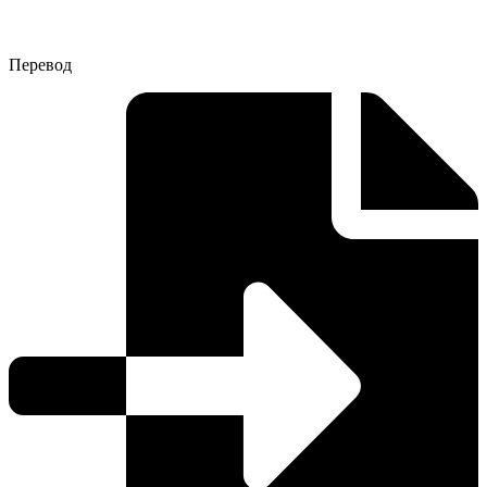
Перевод