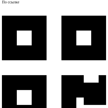
По ссылке