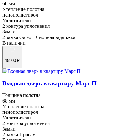
60 мм
Утепление полотна
пенополистирол
Уплотнители
2 контура уплотнения
Замки
2 замка Galeon + ночная задвижка
В наличии
15900 ₽
Входная дверь в квартиру Марс П
Толщина полотна
68 мм
Утепление полотна
пенополистирол
Уплотнители
2 контура уплотнения
Замки
2 замка Просам