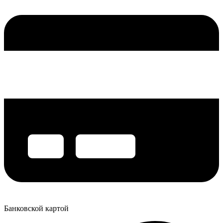
Банковской картой