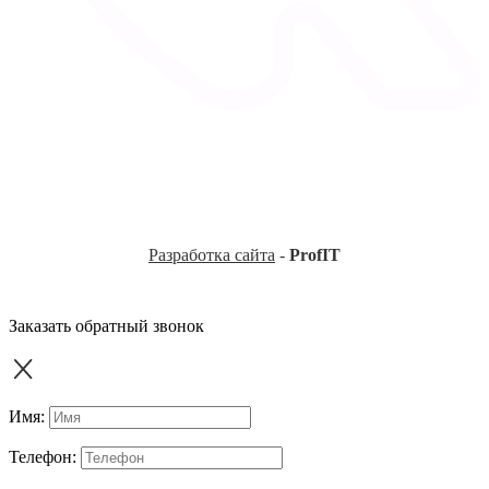
Разработка сайта
-
ProfIT
Заказать обратный звонок
Имя:
Телефон: