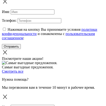
Имя:
Телефон:
Нажимая на кнопку Вы принимаете условия
политики
конфиденциальности
и ознакомлены с
пользовательским
соглашением
:
Отправить
Посмотрите наши акции!
Самые выгодные предложения.
Смотреть все
Нужна помощь?
Мы перезвоним вам в течение 10 минут в рабочее время.