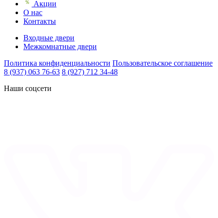
Акции
О нас
Контакты
Входные двери
Межкомнатные двери
Политика конфиденциальности
Пользовательское соглашение
8 (937) 063 76-63
8 (927) 712 34-48
Наши соцсети