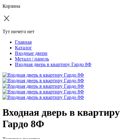
Корзина
Тут ничего нет
Главная
Каталог
Входные двери
Металл / панель
Входная дверь в квартиру Гардо 8Ф
Входная дверь в квартиру
Гардо 8Ф