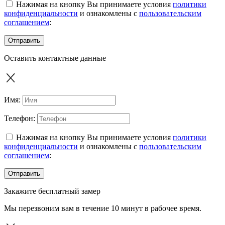
Нажимая на кнопку Вы принимаете условия
политики
конфиденциальности
и ознакомлены с
пользовательским
соглашением
:
Отправить
Оставить контактные данные
Имя:
Телефон:
Нажимая на кнопку Вы принимаете условия
политики
конфиденциальности
и ознакомлены с
пользовательским
соглашением
:
Отправить
Закажите бесплатный замер
Мы перезвоним вам в течение 10 минут в рабочее время.