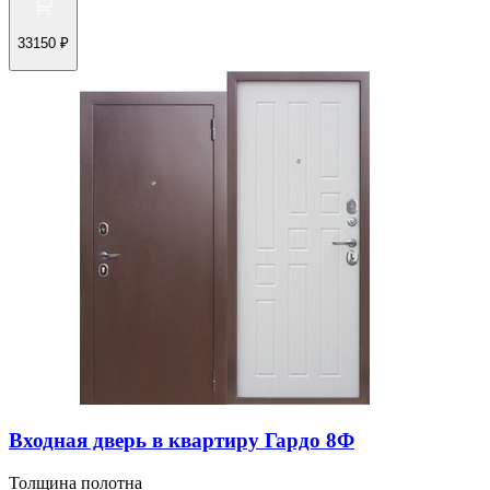
33150 ₽
Входная дверь в квартиру Гардо 8Ф
Толщина полотна