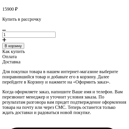
15900 ₽
Купить в рассрочку
В корзину
Как купить
Оплата
Доставка
Для покупки товара в нашем интернет-магазине выберите
понравившийся товар и добавьте его в корзину. Далее
перейдите в Корзину и нажмите на «Оформить заказ».
Когда оформляете заказ, напишите Ваше имя и телефон. Вам
перезвонит менеджер и уточнит условия заказа. По
результатам разговора вам придет подтверждение оформления
товара на почту или через СМС. Теперь останется только
ждать доставки и радоваться новой покупке.