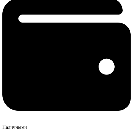
Наличными